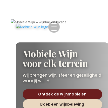
Mobiele Wijn
voor elk terrein
Wij brengen wijn, sfeer en gezelligheid
waar jij wilt 🍷
Ontdek de wijnmobielen
Boek een wijnbeleving